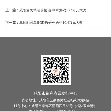
上一篇：
咸阳彩民精准倍投 喜中3D游戏10.4万元大奖
下一篇：
幸运彩民单挑3D豹子号 再中10.4万元大奖
咸阳市福利彩票发行中心
办公地址：咸阳市玉泉西路社会福利大厦6层
服务中心：咸阳市秦都区渭阳西路80号（福林双鱼湾）