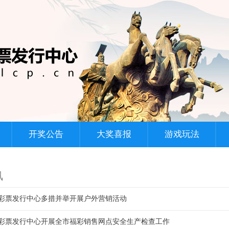
快乐8
3D
七乐彩
刮刮乐
开奖公告
大奖喜报
游戏玩法
讯
彩票发行中心多措并举开展户外营销活动
彩票发行中心开展全市福彩销售网点安全生产检查工作