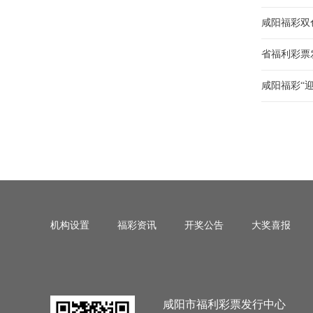
咸阳福彩双
省福利彩票
咸阳福彩“
机构设置
福彩资讯
开奖公告
大奖喜报
咸阳市福利彩票发行中心