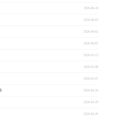
2026-06-10
2026-06-03
2026-06-02
2026-06-01
2026-05-12
2026-05-08
2026-05-07
告
2026-04-29
2026-04-29
2026-04-26