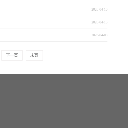
2026-04-16
2026-04-15
2026-04-03
下一页
末页