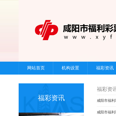
联系我们
陕西福彩资讯
中国福彩资讯
党建园地
福彩公益
网站首页
机构设置
福彩资讯
福彩资
福彩资讯
咸阳市福利
咸阳市福利