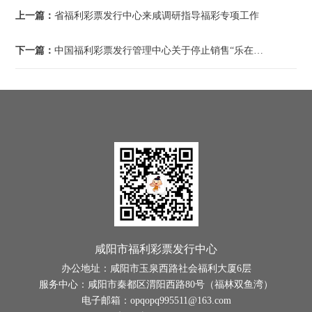
上一篇：
省福利彩票发行中心来咸调研指导福彩专项工作
下一篇：
中国福利彩票发行管理中心关于停止销售“乐在棋中”等48款即开
咸阳市福利彩票发行中心
办公地址：咸阳市玉泉西路社会福利大厦6层
服务中心：咸阳市秦都区渭阳西路80号（福林双鱼湾）
电子邮箱：opqopq995511@163.com