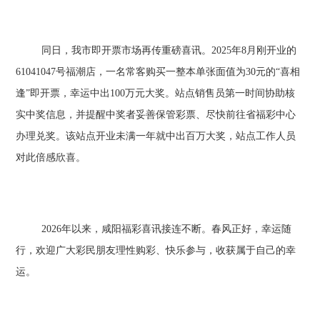
同日，我市即开票市场再传重磅喜讯。2025年8月刚开业的
61041047号福潮店，一名常客购买一整本单张面值为30元的“喜相
逢”即开票，幸运中出100万元大奖。站点销售员第一时间协助核
实中奖信息，并提醒中奖者妥善保管彩票、尽快前往省福彩中心
办理兑奖。该站点开业未满一年就中出百万大奖，站点工作人员
对此倍感欣喜。
2026年以来，咸阳福彩喜讯接连不断。春风正好，幸运随
行，欢迎广大彩民朋友理性购彩、快乐参与，收获属于自己的幸
运。