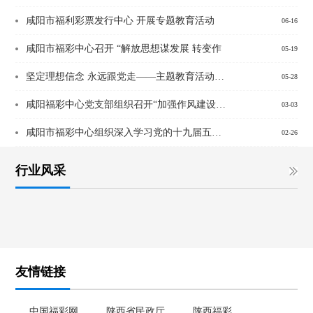
咸阳市福利彩票发行中心 开展专题教育活动
06-16
咸阳市福彩中心召开 “解放思想谋发展 转变作
05-19
坚定理想信念 永远跟党走——主题教育活动日观
05-28
咸阳福彩中心党支部组织召开“加强作风建设，立
03-03
咸阳市福彩中心组织深入学习党的十九届五中全会
02-26
行业风采
友情链接
中国福彩网
陕西省民政厅
陕西福彩