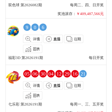
双色球 第2026082期
每周二、四、日开奖
奖池滚存：
￥409,487,566元
9
0
6
福彩3D 第2026191期
每日开奖
05
06
30
04
12
29
16
21
七乐彩 第2026191期
每周一、三、五开奖