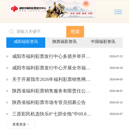
搜索
咸阳福彩资讯
陕西福彩资讯
中国福彩资讯
咸阳市福利彩票发行中心多措并举开展户外营销活动
2026-07-23
咸阳市福利彩票发行中心开展全市福彩销售网点安全生产检查工作
2026-06-18
关于开展我市2026年福利彩票销售网点招募工作的公告
2026-06-03
陕西省福利彩票销售服务有限责任公司咸阳市2026年市场专管员
2026-06-01
陕西省福利彩票市场专管员招募公告
2026-05-12
三原彩民机选快乐8“七胆全拖”中69.8万元
2026-05-07
查看更多
>