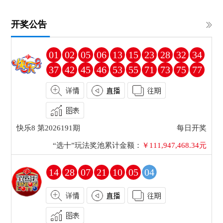
开奖公告
01
02
05
06
13
15
23
28
32
34
37
42
45
46
53
55
71
73
75
77
快乐8 第2026191期
每日开奖
“选十”玩法奖池累计金额：
￥111,947,468.34元
14
28
07
21
10
05
04