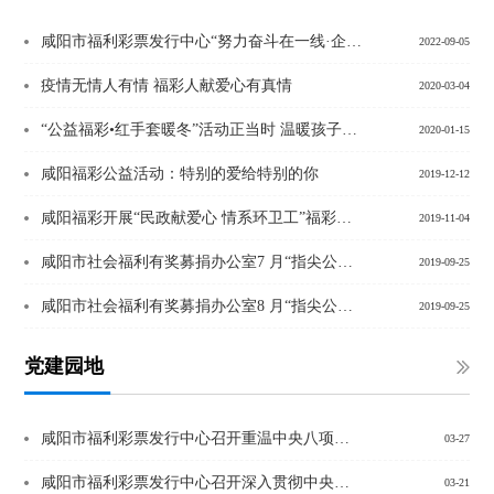
咸阳市福利彩票发行中心“努力奋斗在一线·企稳回升保增长”活动
2022-09-05
疫情无情人有情 福彩人献爱心有真情
2020-03-04
“公益福彩•红手套暖冬”活动正当时 温暖孩子们的上学回家路
2020-01-15
咸阳福彩公益活动：特别的爱给特别的你
2019-12-12
咸阳福彩开展“民政献爱心 情系环卫工”福彩公益金爱心捐赠活动
2019-11-04
咸阳市社会福利有奖募捐办公室7 月“指尖公益”捐赠信息公示
2019-09-25
咸阳市社会福利有奖募捐办公室8 月“指尖公益”捐赠信息公示
2019-09-25
党建园地
咸阳市福利彩票发行中心召开重温中央八项规定精
03-27
咸阳市福利彩票发行中心召开深入贯彻中央八项规
03-21