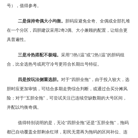
号），值得参考。
二是保持奇偶大小均衡。
胆码应避免全奇、全偶或全部扎堆
在一个分区，四胆建议采用2奇2偶、大小兼顾的配置，让组合更
具普遍性。
三是冷热搭配不极端。
采用“3热1温”或“2热1温”的胆码组
合，比全选热号或死守冷号更符合长期出号特征。
四是按玩法侧重选胆。
对于“四胆全拖”，由于投入较大，选
胆时应更加审慎，可结合多期走势综合判断，或通过合买分摊风
险；对于“五胆全拖”，可尝试关注已连续空缺数期的大号区间，
并配以均衡奇偶。
值得特别说明的是，无论“四胆全拖”还是“五胆全拖”，拖码
都已自动覆盖全部剩余红球，彩民无需再为拖码的区间补位、连