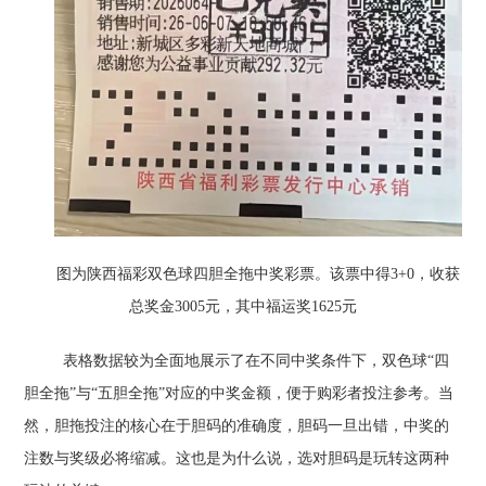
图为陕西福彩双色球四胆全拖中奖彩票。该票中得3+0，收获
总奖金3005元，其中福运奖1625元
表格数据较为全面地展示了在不同中奖条件下，双色球“四
胆全拖”与“五胆全拖”对应的中奖金额，便于购彩者投注参考。当
然，胆拖投注的核心在于胆码的准确度，胆码一旦出错，中奖的
注数与奖级必将缩减。这也是为什么说，选对胆码是玩转这两种