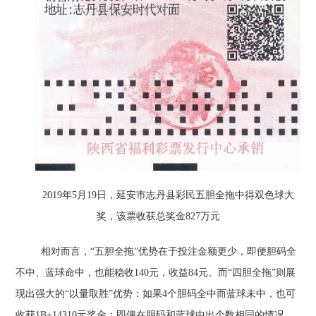
2019年5月19日，延安市志丹县彩民五胆全拖中得双色球大
奖，该票收获总奖金827万元
相对而言，“五胆全拖”优势在于投注金额更少，即便胆码全
不中、蓝球命中，也能稳收140元，收益84元。而“四胆全拖”则展
现出强大的“以量取胜”优势：如果4个胆码全中而蓝球未中，也可
收获1B+14310元奖金；即便在胆码和蓝球中出个数相同的情况