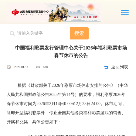
您的位置：
主页
>
福彩资讯
>
中国福彩资讯
搜索
中国福利彩票发行管理中心关于2026年福利彩票市场
春节休市的公告
返回列表
2026-01-14
680
根据《财政部关于2026年彩票市场休市安排的公告》（中华
人民共和国财政部公告2025年第14号）的要求，福利彩票2026年
春节休市时间为2026年2月14日0:00至2月23日24:00。休市期间，
除即开型福利彩票外，停止全国其他各类福利彩票游戏的销售、
开奖和兑奖，具体公告如下：