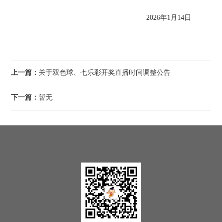
2026年1月14日
上一篇：
关于双色球、七乐彩开奖直播时间调整公告
下一篇：
暂无