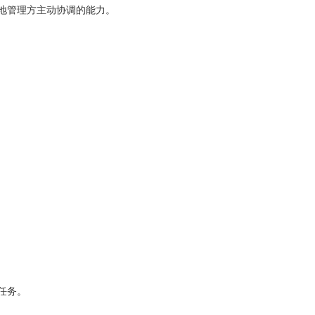
地管理方主动协调的能力。
任务。