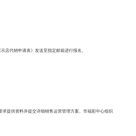
展示店代销申请表》发送至指定邮箱进行报名。
按要求提供资料并提交详细销售运营管理方案。市福彩中心组织