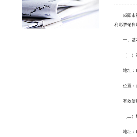
咸阳市
利彩票销售
一、基
（一）
地址：
位置：
有效使
（二）
地址：