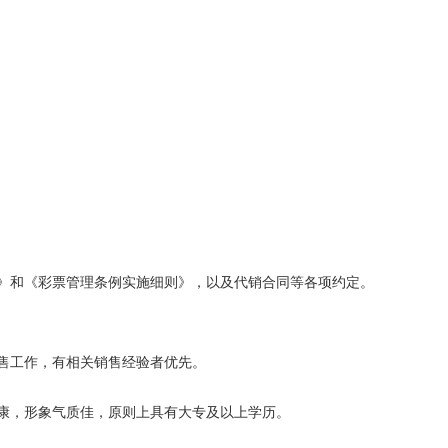
》和《彩票管理条例实施细则》，以及代销合同等各项约定。
售工作，有相关销售经验者优先。
健康，形象气质佳，原则上具有大专及以上学历。