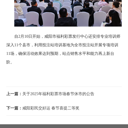
自2月10日开始，咸阳市福利彩票发行中心还安排专业培训师
深入11个县市，利用投注站培训基地为全市投注站开展专项培训
11场，确保活动效果达到预期，站点销售水平和能力再上新台
阶。
上一篇：
关于2025年福利彩票市场春节休市的公告
下一篇：
咸阳彩民交好运 春节喜提二等奖