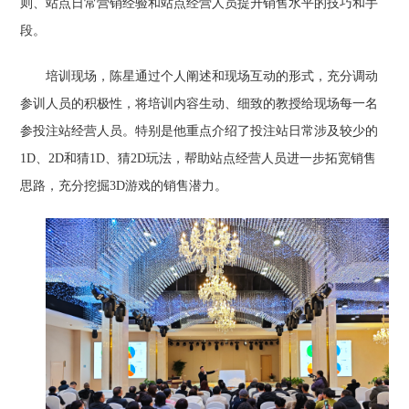
则、站点日常营销经验和站点经营人员提升销售水平的技巧和手
段。
培训现场，陈星通过个人阐述和现场互动的形式，充分调动
参训人员的积极性，将培训内容生动、细致的教授给现场每一名
参投注站经营人员。特别是他重点介绍了投注站日常涉及较少的
1D、2D和猜1D、猜2D玩法，帮助站点经营人员进一步拓宽销售
思路，充分挖掘3D游戏的销售潜力。